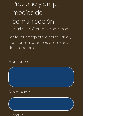
Presione y amp;
medios de
comunicación
marketing@humuscomp.com
Por favor complete el formulario y
nos comunicaremos con usted
de inmediato.
Vorname
Nachname
E-Mail