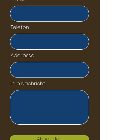
Telefon
Addresse
Ihre Nachricht
Absenden