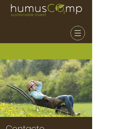
Contacto