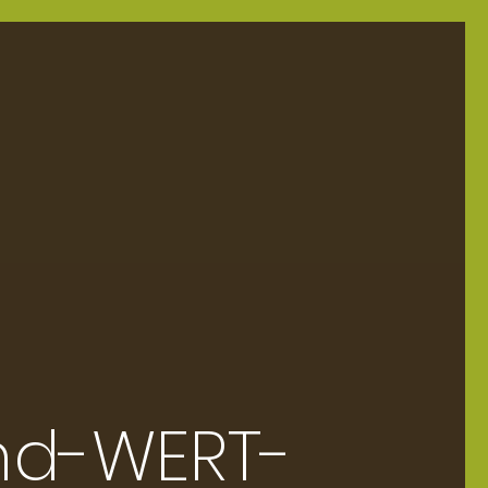
nd-WERT-