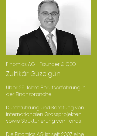
Finomics AG - Founder & CEO
Zülfikâr Güzelgün
Über 25 Jahre Berufserfahrung in
der Finanzbranche.
Durchführung und Beratung von
internationalen Grossprojekten
sowie Strukturierung von Fonds.
Die Finomics AG ist seit 2007 eine